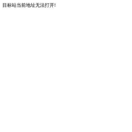
目标站当前地址无法打开!