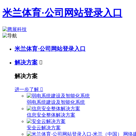
米兰体育·公司网站登录入口
米兰体育·公司网站登录入口
解决方案

解决方案
进一步了解

弱电系统建设及智能化系统
信息安全整体解决方案
安全云解决方案