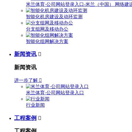
米兰体育·公司网站登录入口-米兰（中国） 网络建
智能化机房建设及动环监测
分支组网及移动办公
智能化组网解决方案
新闻资讯

新闻资讯
进一步了解

米兰体育·公司网站登录入口
行业新闻
工程案例

工程案例