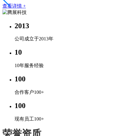
查看详情 +
2013
公司成立于2013年
10
10年服务经验
100
合作客户100+
100
现有员工100+
荣誉资质