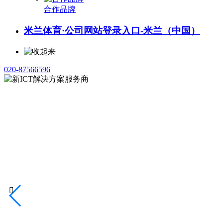
合作品牌
米兰体育·公司网站登录入口-米兰（中国）
020-87566596
