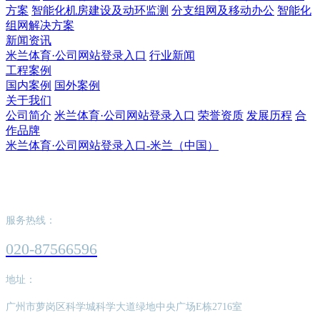
方案
智能化机房建设及动环监测
分支组网及移动办公
智能化
组网解决方案
新闻资讯
米兰体育·公司网站登录入口
行业新闻
工程案例
国内案例
国外案例
关于我们
公司简介
米兰体育·公司网站登录入口
荣誉资质
发展历程
合
作品牌
米兰体育·公司网站登录入口-米兰（中国）
米兰体育·公司网站登录入口-米兰（中国）
服务热线：
020-87566596
地址：
广州市萝岗区科学城科学大道绿地中央广场E栋2716室