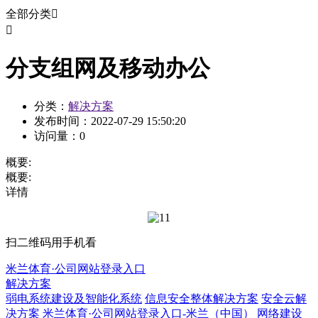
全部分类


分支组网及移动办公
分类：
解决方案
发布时间：
2022-07-29 15:50:20
访问量：
0
概要:
概要:
详情
扫二维码用手机看
米兰体育·公司网站登录入口
解决方案
弱电系统建设及智能化系统
信息安全整体解决方案
安全云解
决方案
米兰体育·公司网站登录入口-米兰（中国） 网络建设