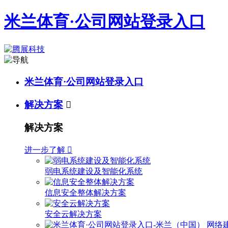
米兰体育·公司网站登录入口
米兰体育·公司网站登录入口
解决方案

解决方案
进一步了解

弱电系统建设及智能化系统
信息安全整体解决方案
安全云解决方案