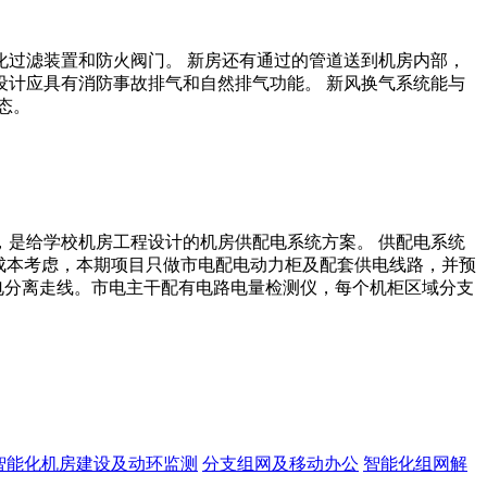
过滤装置和防火阀门。 新房还有通过的管道送到机房内部，
设计应具有消防事故排气和自然排气功能。 新风换气系统能与
态。
是给学校机房工程设计的机房供配电系统方案。 供配电系统
成本考虑，本期项目只做市电配电动力柜及配套供电线路，并预
电分离走线。市电主干配有电路电量检测仪，每个机柜区域分支
智能化机房建设及动环监测
分支组网及移动办公
智能化组网解