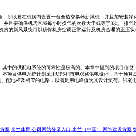
新，所以要在机房内设置一台全热交换器新风机，并且加安装净化
 并且要确保机房区域每小时换气的次数大于或等于3次。 排气
 机房的新风系统可以确保机房空调正常运行及机房合理的正压状
，其中的供配电系统的可靠性是极高的。本章中提到的项目信息，
。本项目供电系统计划采用UPS和市电双路供电设计，基于预算
线缆、配电柜及相应的电路，以满足用电峰值为其设计负荷。强弱
方案
米兰体育·公司网站登录入口-米兰（中国） 网络建设方案