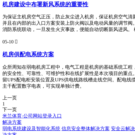
机房建设中布署新风系统的重要性
为保证主机房空气正压，防止灰尘进入机房，保证机房空气清
并且在内部的出入口方案安装上防火阀以及电动风量的调节阀。
消防系统联动，一旦发生火灾事故，便能自动切断新风进风。
05-10

机房供配电系统方案
众所周知在弱电机房工程中，电气工程是机房的基础系统工程
的安全性、可靠性、可维护性和在线扩展性是本次项目的重点
留UPS配电柜安装位置及UPS供电线路线槽走线空间。配电
主干配置数字电表，可实现单独计费。
上一页
1
下一页
米兰体育·公司网站登录入口
解决方案
弱电系统建设及智能化系统
信息安全整体解决方案
安全云解决
决方案