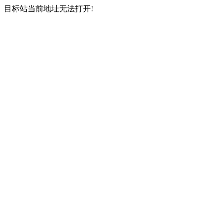
目标站当前地址无法打开!