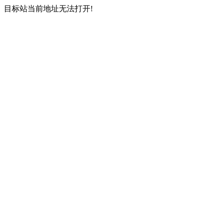
目标站当前地址无法打开!